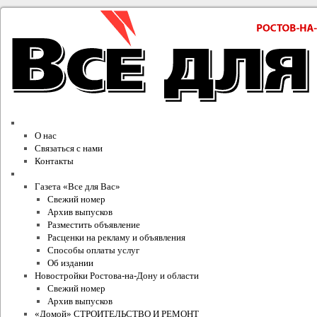
О компании
О нас
Связаться с нами
Контакты
Проекты Издательского Дома
Газета «Все для Вас»
Свежий номер
Архив выпусков
Разместить объявление
Расценки на рекламу и объявления
Способы оплаты услуг
Об издании
Новостройки Ростова-на-Дону и области
Свежий номер
Архив выпусков
«Домой» СТРОИТЕЛЬСТВО И РЕМОНТ