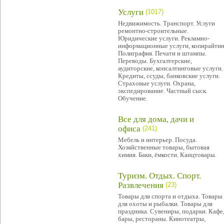
Услуги
(1017)
Недвижимость. Транспорт. Услуги
ремонтно-строительные.
Юридические услуги. Рекламно-
информационные услуги, копирайтин
Полиграфия. Печати и штампы.
Переводы. Бухгалтерские,
аудиторские, консалтинговые услуги.
Кредиты, ссуды, банковские услуги.
Страховые услуги. Охрана,
экспедирование. Частный сыск.
Обучение.
Все для дома, дачи и
офиса
(241)
Мебель и интерьер. Посуда.
Хозяйственные товары, бытовая
химия. Баки, ёмкости. Канцтовары.
Туризм. Отдых. Спорт.
Развлечения
(23)
Товары для спорта и отдыха. Товары
для охоты и рыбалки. Товары для
праздника. Сувениры, подарки. Кафе
бары, рестораны. Кинотеатры,